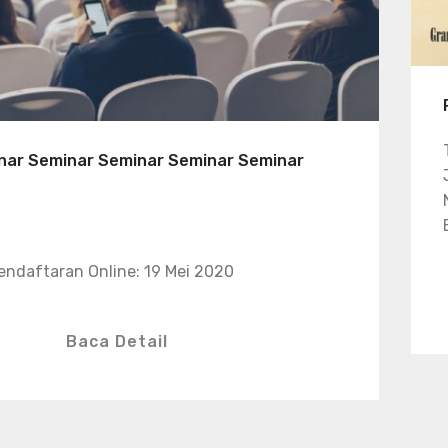
nar Seminar Seminar Seminar Seminar
endaftaran Online: 19 Mei 2020
Baca Detail