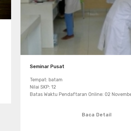
Seminar Pusat
Tempat: batam
Nilai SKP: 12
Batas Waktu Pendaftaran Online: 02 Novemb
Baca Detail