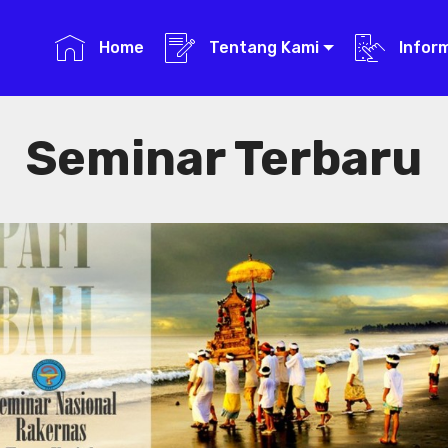
Home
Tentang Kami
Infor
Seminar Terbaru